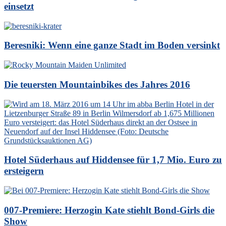
einsetzt
Beresniki: Wenn eine ganze Stadt im Boden versinkt
Die teuersten Mountainbikes des Jahres 2016
Hotel Süderhaus auf Hiddensee für 1,7 Mio. Euro zu
ersteigern
007-Premiere: Herzogin Kate stiehlt Bond-Girls die
Show