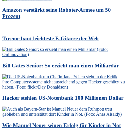
Amazon verstärkt seine Roboter-Armee um 50
Prozent
Treeme baut leichteste E-Gitarre der Welt
Bill Gates Senior: So erzieht man einen Milliardär
Hacker stehlen US-Notenbank 100 Millionen Dollar
Wie Manuel Neuer seinen Erfolg für Kinder in Not