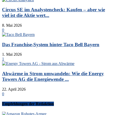
Circus SE im Analystencheck: Kaufen – aber wie
viel ist die Aktie wert...
8. Mai 2026
0
Das Franchise-System hinter Taco Bell Bayern
1. Mai 2026
1
Abwärme in Strom umwandeln: Wie die Energy
Towers AG die Energiewende ...
22. April 2026
0
Empfehlungen der Redaktion