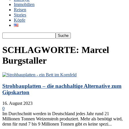
Immobilien
Reisen
Stories
Köpfe
SCHLAGWORTE: Marcel
Burgstaller
Strohbauplatten – die nachhaltige Alternative zum
Gipskarton
16. August 2023
0
Im Durchschnitt werden in Deutschland jedes Jahr rund 21
Millionen Tonnen Weizenstroh produziert. Mehr als benötigt wird,
denn für rund 7 bis 9 Millionen Tonnen gibt es keine spezi...