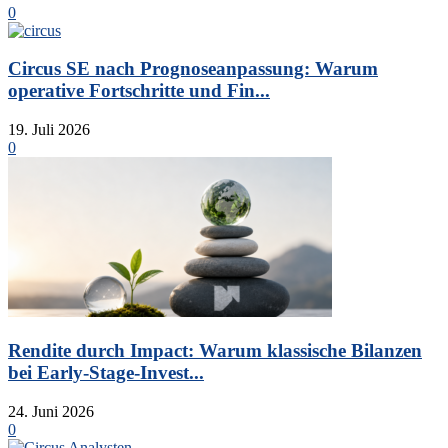
0
Circus SE nach Prognoseanpassung: Warum
operative Fortschritte und Fin...
19. Juli 2026
0
Rendite durch Impact: Warum klassische Bilanzen
bei Early-Stage-Invest...
24. Juni 2026
0