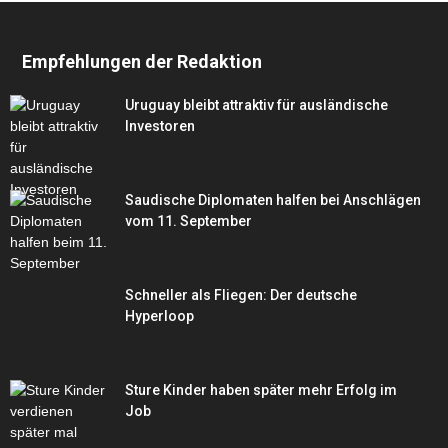
Empfehlungen der Redaktion
Uruguay bleibt attraktiv für ausländische
Investoren
Saudische Diplomaten halfen bei Anschlägen
vom 11. September
Schneller als Fliegen: Der deutsche
Hyperloop
Sture Kinder haben später mehr Erfolg im
Job