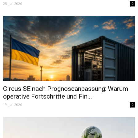
25. Juli 2026
0
Circus SE nach Prognoseanpassung: Warum
operative Fortschritte und Fin...
19. Juli 2026
0