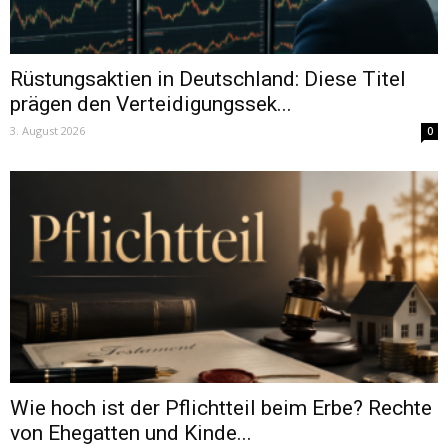
Rüstungsaktien in Deutschland: Diese Titel
prägen den Verteidigungssek...
3. August 2026
0
Wie hoch ist der Pflichtteil beim Erbe? Rechte
von Ehegatten und Kinde...