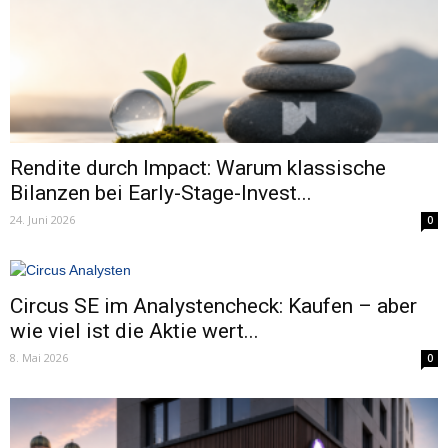
Rendite durch Impact: Warum klassische
Bilanzen bei Early-Stage-Invest...
24. Juni 2026
0
Circus SE im Analystencheck: Kaufen – aber
wie viel ist die Aktie wert...
8. Mai 2026
0