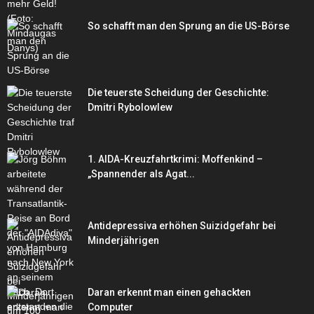
So schafft man den Sprung an die US-Börse
Die teuerste Scheidung der Geschichte:
Dmitri Rybolowlew
1. AIDA-Kreuzfahrtkrimi: Moffenkind –
„Spannender als Agat...
Antidepressiva erhöhen Suizidgefahr bei
Minderjährigen
Daran erkennt man einen gehackten
Computer