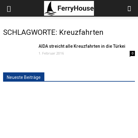
SCHLAGWORTE: Kreuzfahrten
AIDA streicht alle Kreuzfahrten in die Türkei
1. Februar 2016
0
Neueste Beiträge