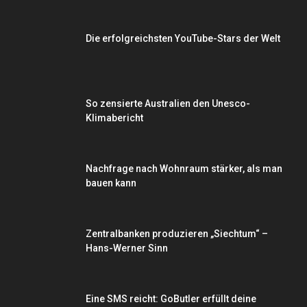
Die erfolgreichsten YouTube-Stars der Welt
So zensierte Australien den Unesco-
Klimabericht
Nachfrage nach Wohnraum stärker, als man
bauen kann
Zentralbanken produzieren „Siechtum“ –
Hans-Werner Sinn
Eine SMS reicht: GoButler erfüllt deine