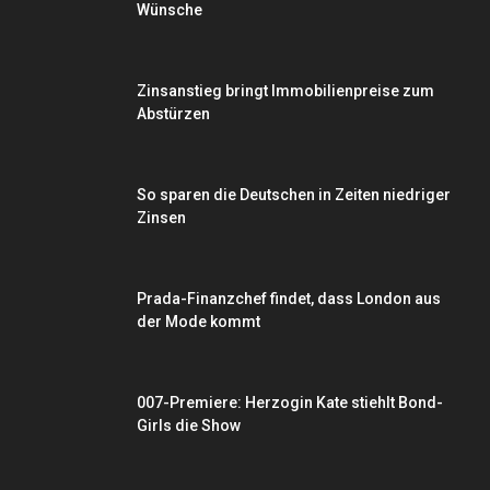
Wünsche
Zinsanstieg bringt Immobilienpreise zum
Abstürzen
So sparen die Deutschen in Zeiten niedriger
Zinsen
Prada-Finanzchef findet, dass London aus
der Mode kommt
007-Premiere: Herzogin Kate stiehlt Bond-
Girls die Show