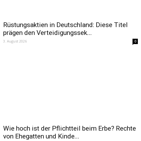
Rüstungsaktien in Deutschland: Diese Titel
prägen den Verteidigungssek...
3. August 2026
0
Wie hoch ist der Pflichtteil beim Erbe? Rechte
von Ehegatten und Kinde...