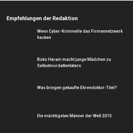
Empfehlungen der Redaktion
Wenn Cyber-Kriminelle das Firmennetzwerk
hacken
Boko Haram macht junge Mädchen zu
Selbstmordattentätern
Was bringen gekaufte Ehrendoktor-Titel?
Die mächtigsten Männer der Welt 2015