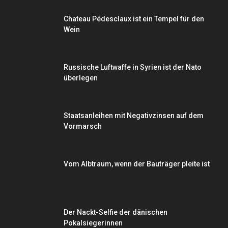
Chateau Pédesclaux ist ein Tempel für den
Wein
Russische Luftwaffe in Syrien ist der Nato
überlegen
Staatsanleihen mit Negativzinsen auf dem
Vormarsch
Vom Albtraum, wenn der Bauträger pleite ist
Der Nackt-Selfie der dänischen
Pokalsiegerinnen