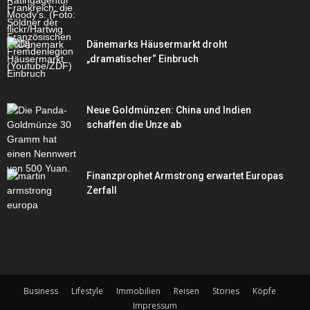
Dänemarks Häusermarkt droht
„dramatischer“ Einbruch
Neue Goldmünzen: China und Indien
schaffen die Unze ab
Finanzprophet Armstrong erwartet Europas
Zerfall
Business
Lifestyle
Immobilien
Reisen
Stories
Köpfe
Impressum