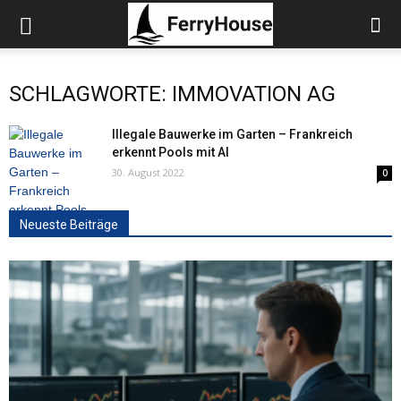
SCHLAGWORTE: IMMOVATION AG
Illegale Bauwerke im Garten – Frankreich
erkennt Pools mit AI
30. August 2022
0
Neueste Beiträge