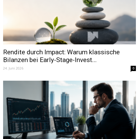
Rendite durch Impact: Warum klassische
Bilanzen bei Early-Stage-Invest...
24. Juni 2026
0