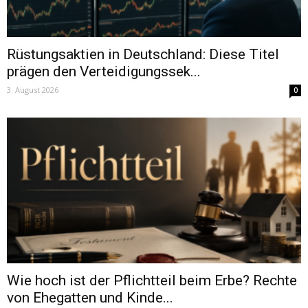
Rüstungsaktien in Deutschland: Diese Titel
prägen den Verteidigungssek...
3. August 2026
0
Wie hoch ist der Pflichtteil beim Erbe? Rechte
von Ehegatten und Kinde...