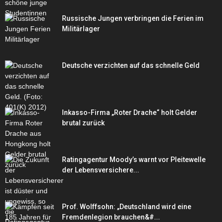
Russische Jungen verbringen die Ferien im
Militärlager
Deutsche verzichten auf das schnelle Geld
Inkasso-Firma „Roter Drache“ holt Gelder
brutal zurück
Ratingagentur Moody’s warnt vor Pleitewelle
der Lebensversichere...
Prof. Wolffsohn: „Deutschland wird eine
Fremdenlegion brauchen&#...