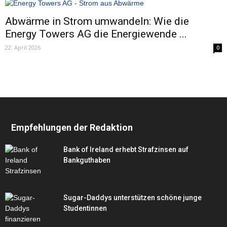
Abwärme in Strom umwandeln: Wie die
Energy Towers AG die Energiewende ...
22. April 2026
0
Empfehlungen der Redaktion
Bank of Ireland erhebt Strafzinsen auf
Bankguthaben
Sugar-Daddys unterstützen schöne junge
Studentinnen