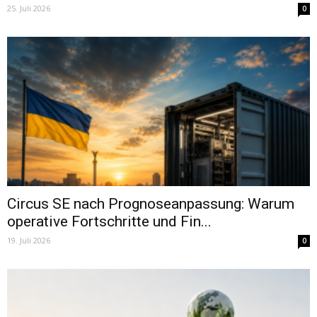
25. Juli 2026
0
Circus SE nach Prognoseanpassung: Warum
operative Fortschritte und Fin...
19. Juli 2026
0