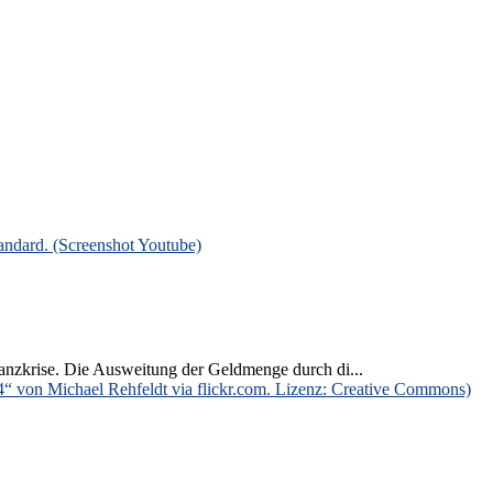
anzkrise. Die Ausweitung der Geldmenge durch di...