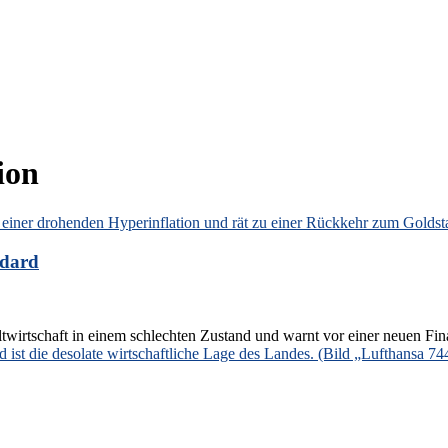
ion
ndard
irtschaft in einem schlechten Zustand und warnt vor einer neuen Fin