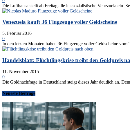
0
Die Lufthansa stellt ab Freitag alle ins sozialistische Venezuela ein. 
Venezuela kauft 36 Flugzeuge voller Geldscheine
5. Februar 2016
0
In den letzten Monaten haben 36 Flugzeuge voller Geldscheine vom T
Handelsblatt: Flüchtlingskrise treibt den Goldpreis n
11. November 2015
0
Die Goldnachfrage in Deutschland steigt dieses Jahr deutlich an. Den
Neueste Beiträge