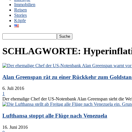
Immobilien
Reisen
Stories
Köpfe
SCHLAGWORTE: Hyperinflat
Alan Greenspan rät zu einer Rückkehr zum Goldsta
6. Juli 2016
1
Der ehemalige Chef der US-Notenbank Alan Greenspan sieht die Weltw
Lufthansa stoppt alle Flüge nach Venezuela
16. Juni 2016