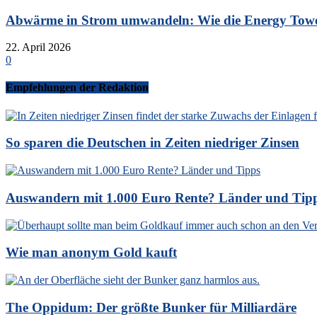
Abwärme in Strom umwandeln: Wie die Energy Tower
22. April 2026
0
Empfehlungen der Redaktion
So sparen die Deutschen in Zeiten niedriger Zinsen
Auswandern mit 1.000 Euro Rente? Länder und Tip
Wie man anonym Gold kauft
The Oppidum: Der größte Bunker für Milliardäre