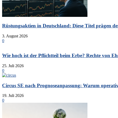
Rüstungsaktien in Deutschland: Diese Titel prägen de
3. August 2026
0
Wie hoch ist der Pflichtteil beim Erbe? Rechte von Eh
25. Juli 2026
0
Circus SE nach Prognoseanpassung: Warum operative 
19. Juli 2026
0