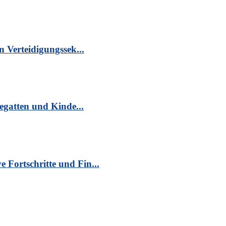
n Verteidigungssek...
egatten und Kinde...
Fortschritte und Fin...