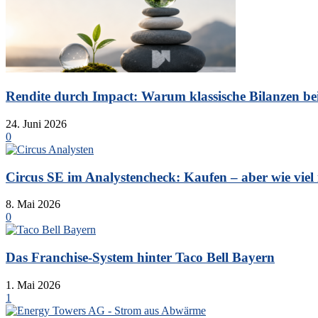
Rendite durch Impact: Warum klassische Bilanzen bei 
24. Juni 2026
0
Circus SE im Analystencheck: Kaufen – aber wie viel is
8. Mai 2026
0
Das Franchise-System hinter Taco Bell Bayern
1. Mai 2026
1