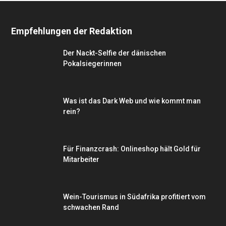
Empfehlungen der Redaktion
Der Nackt-Selfie der dänischen
Pokalsiegerinnen
Was ist das Dark Web und wie kommt man
rein?
Für Finanzcrash: Onlineshop hält Gold für
Mitarbeiter
Wein-Tourismus in Südafrika profitiert vom
schwachen Rand