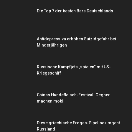
Die Top 7 der besten Bars Deutschlands
Antidepressiva erhöhen Suizidgefahr bei
Minderjährigen
Russische Kampfjets „spielen“ mit US-
Kriegsschiff
Chinas Hundefleisch-Festival: Gegner
machen mobil
Diese griechische Erdgas-Pipeline umgeht
Russland