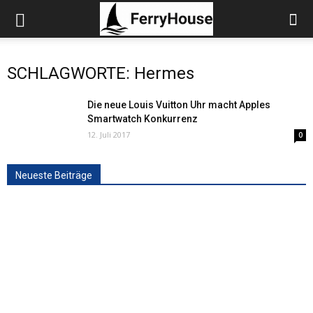
SCHLAGWORTE: Hermes
Die neue Louis Vuitton Uhr macht Apples
Smartwatch Konkurrenz
12. Juli 2017
0
Neueste Beiträge