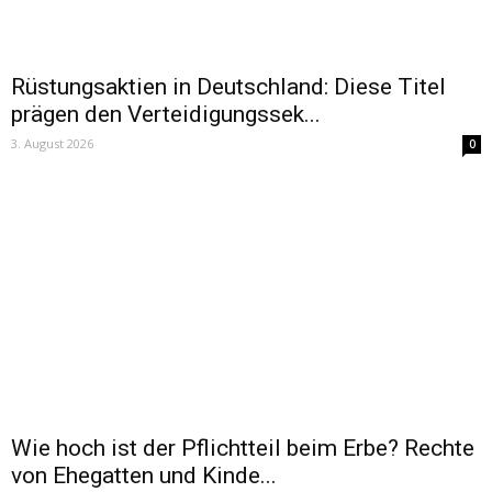
Rüstungsaktien in Deutschland: Diese Titel
prägen den Verteidigungssek...
3. August 2026
0
Wie hoch ist der Pflichtteil beim Erbe? Rechte
von Ehegatten und Kinde...