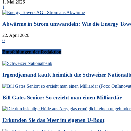
1. Mai 2026
1
Abwärme in Strom umwandeln: Wie die Energy Tower
22. April 2026
0
Empfehlungen der Redaktion
Irgendjemand kauft heimlich die Schweizer National
Bill Gates Senior: So erzieht man einen Milliardär
Erkunden Sie das Meer im eigenen U-Boot