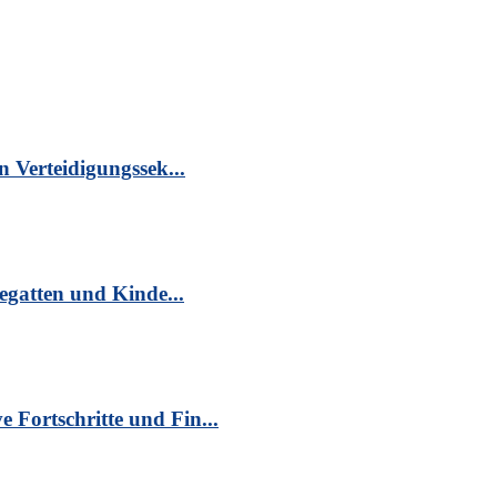
n Verteidigungssek...
egatten und Kinde...
Fortschritte und Fin...