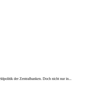
politik der Zentralbanken. Doch nicht nur in...