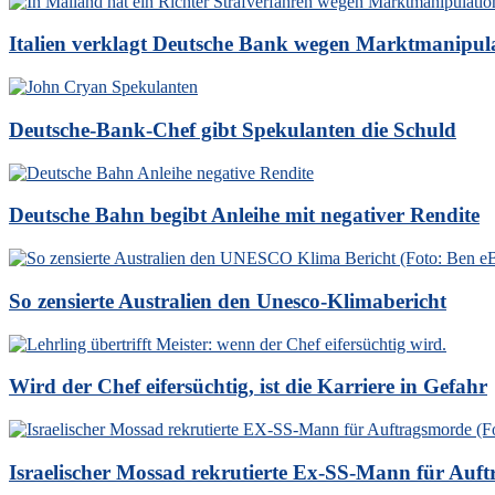
Italien verklagt Deutsche Bank wegen Marktmanipul
Deutsche-Bank-Chef gibt Spekulanten die Schuld
Deutsche Bahn begibt Anleihe mit negativer Rendite
So zensierte Australien den Unesco-Klimabericht
Wird der Chef eifersüchtig, ist die Karriere in Gefahr
Israelischer Mossad rekrutierte Ex-SS-Mann für Auf