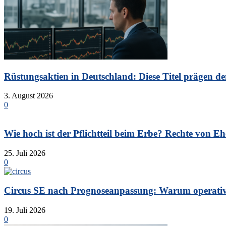
Rüstungsaktien in Deutschland: Diese Titel prägen de
3. August 2026
0
Wie hoch ist der Pflichtteil beim Erbe? Rechte von Eh
25. Juli 2026
0
Circus SE nach Prognoseanpassung: Warum operative 
19. Juli 2026
0