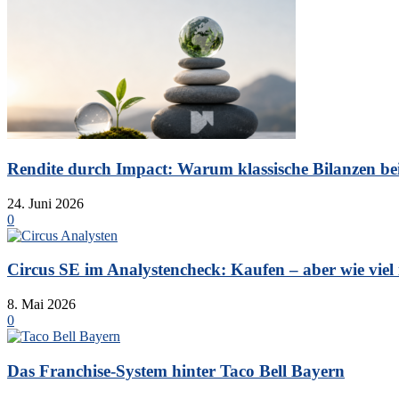
Rendite durch Impact: Warum klassische Bilanzen bei 
24. Juni 2026
0
Circus SE im Analystencheck: Kaufen – aber wie viel is
8. Mai 2026
0
Das Franchise-System hinter Taco Bell Bayern