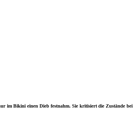
 im Bikini einen Dieb festnahm. Sie kritisiert die Zustände bei