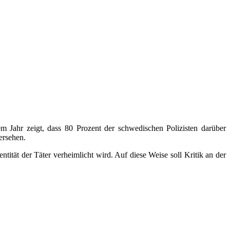
m Jahr zeigt, dass 80 Prozent der schwedischen Polizisten darüber
ersehen.
tität der Täter verheimlicht wird. Auf diese Weise soll Kritik an der