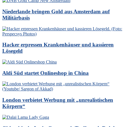
Niederlande bringen Gold aus Amsterdam auf
Militärbasis
Hacker erpressen Krankenhäuser und kassieren
Lösegeld
Aldi Süd startet Onlineshop in China
London verbietet Werbung mit „unrealistischen
Körpern“