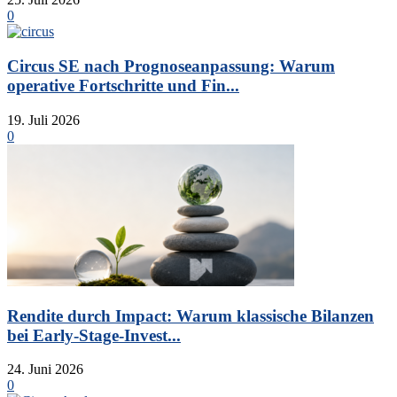
0
Circus SE nach Prognoseanpassung: Warum
operative Fortschritte und Fin...
19. Juli 2026
0
Rendite durch Impact: Warum klassische Bilanzen
bei Early-Stage-Invest...
24. Juni 2026
0