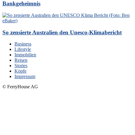
Bankgeheimnis
So zensierte Australien den Unesco-Klimabericht
Business
Lifestyle
Immobilien
Reisen
Stories
Köpfe
Impressum
© FerryHouse AG