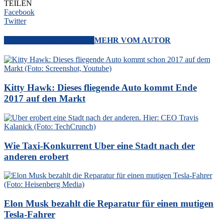
TEILEN
Facebook
Twitter
VERWANDTE ARTIKEL
MEHR VOM AUTOR
Kitty Hawk: Dieses fliegende Auto kommt Ende
2017 auf den Markt
Wie Taxi-Konkurrent Uber eine Stadt nach der
anderen erobert
Elon Musk bezahlt die Reparatur für einen mutigen
Tesla-Fahrer