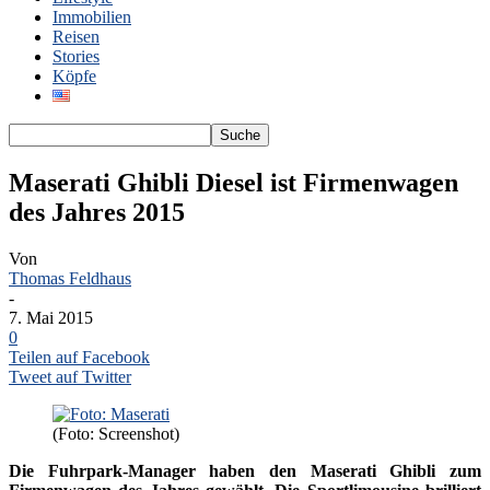
Immobilien
Reisen
Stories
Köpfe
Maserati Ghibli Diesel ist Firmenwagen
des Jahres 2015
Von
Thomas Feldhaus
-
7. Mai 2015
0
Teilen auf Facebook
Tweet auf Twitter
(Foto: Screenshot)
Die Fuhrpark-Manager haben den Maserati Ghibli zum