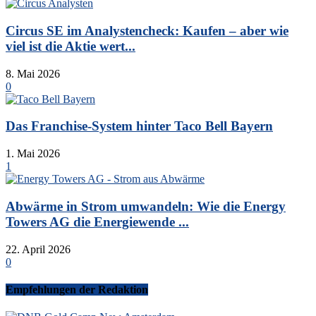
Circus SE im Analystencheck: Kaufen – aber wie
viel ist die Aktie wert...
8. Mai 2026
0
Das Franchise-System hinter Taco Bell Bayern
1. Mai 2026
1
Abwärme in Strom umwandeln: Wie die Energy
Towers AG die Energiewende ...
22. April 2026
0
Empfehlungen der Redaktion