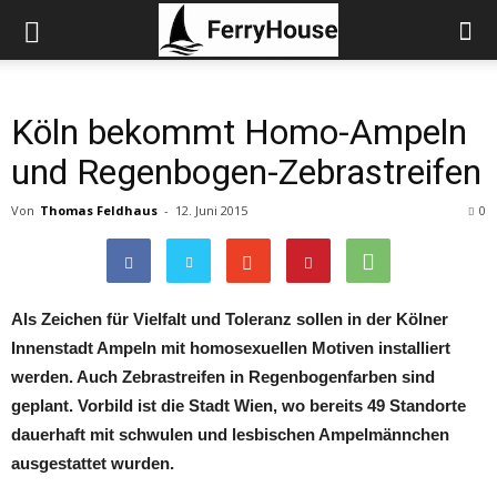
Köln bekommt Homo-Ampeln
und Regenbogen-Zebrastreifen
Von
Thomas Feldhaus
-
12. Juni 2015
0
Als Zeichen für Vielfalt und Toleranz sollen in der Kölner
Innenstadt Ampeln mit homosexuellen Motiven installiert
werden. Auch Zebrastreifen in Regenbogenfarben sind
geplant. Vorbild ist die Stadt Wien, wo bereits 49 Standorte
dauerhaft mit schwulen und lesbischen Ampelmännchen
ausgestattet wurden.