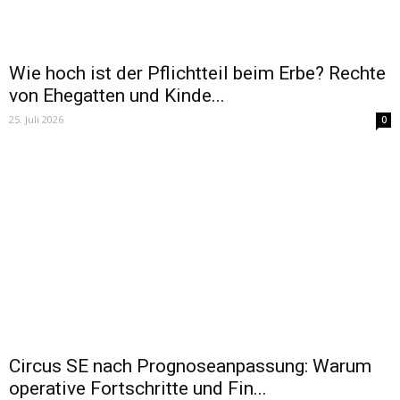
Wie hoch ist der Pflichtteil beim Erbe? Rechte
von Ehegatten und Kinde...
25. Juli 2026
0
Circus SE nach Prognoseanpassung: Warum
operative Fortschritte und Fin...