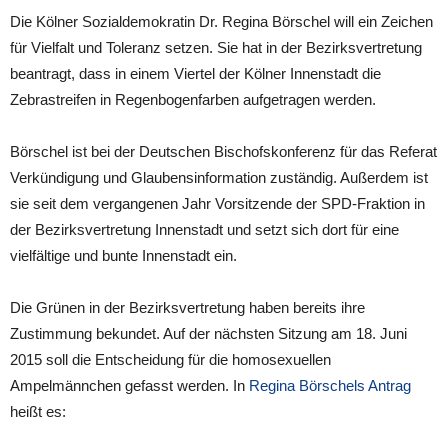
Die Kölner Sozialdemokratin Dr. Regina Börschel will ein Zeichen
für Vielfalt und Toleranz setzen. Sie hat in der Bezirksvertretung
beantragt, dass in einem Viertel der Kölner Innenstadt die
Zebrastreifen in Regenbogenfarben aufgetragen werden.
Börschel ist bei der Deutschen Bischofskonferenz für das Referat
Verkündigung und Glaubensinformation zuständig. Außerdem ist
sie seit dem vergangenen Jahr Vorsitzende der SPD-Fraktion in
der Bezirksvertretung Innenstadt und setzt sich dort für eine
vielfältige und bunte Innenstadt ein.
Die Grünen in der Bezirksvertretung haben bereits ihre
Zustimmung bekundet. Auf der nächsten Sitzung am 18. Juni
2015 soll die Entscheidung für die homosexuellen
Ampelmännchen gefasst werden. In
Regina Börschels Antrag
heißt es: