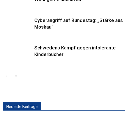
Cyberangriff auf Bundestag: „Stärke aus
Moskau“
Schwedens Kampf gegen intolerante
Kinderbücher
Neueste Beiträge