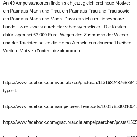
An 49 Ampelstandorten finden sich jetzt gleich drei neue Motive:
ein Paar aus Mann und Frau, ein Paar aus Frau und Frau sowie
ein Paar aus Mann und Mann. Dass es sich um Liebespaare
handelt, wird jeweils durch Herzchen symbolisiert. Die Kosten
dafür lagen bei 63.000 Euro. Wegen des Zuspruchs der Wiener
und der Touristen sollen die Homo-Ampeln nun dauerhaft bleiben.
Weitere Motive könnten hinzukommen.
https://www.facebook.com/vassilakou/photos/a.11316824876889
type=1
https://www.facebook.com/ampelpaerchen/posts/16017853001064
https://www.facebook.com/graz.braucht.ampelpaerchen/posts/15