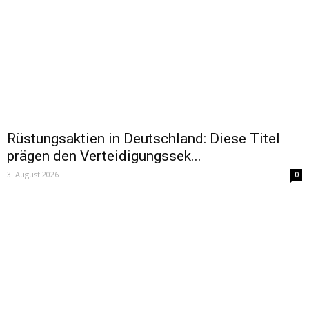
Rüstungsaktien in Deutschland: Diese Titel
prägen den Verteidigungssek...
3. August 2026
0