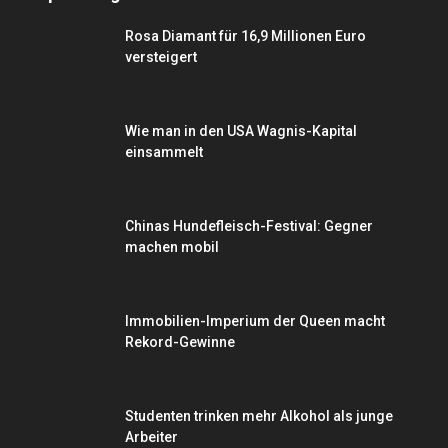
Rosa Diamant für 16,9 Millionen Euro
versteigert
Wie man in den USA Wagnis-Kapital
einsammelt
Chinas Hundefleisch-Festival: Gegner
machen mobil
Immobilien-Imperium der Queen macht
Rekord-Gewinne
Studenten trinken mehr Alkohol als junge
Arbeiter