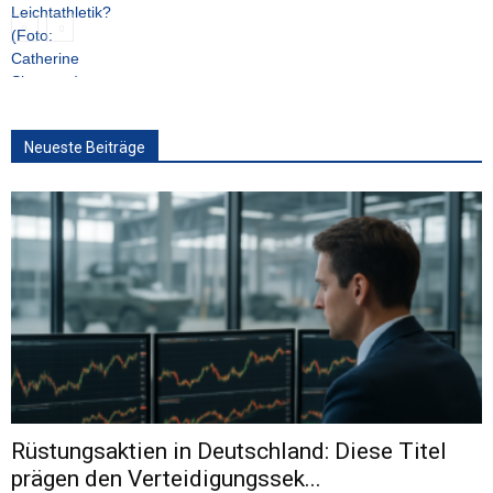
Neueste Beiträge
Rüstungsaktien in Deutschland: Diese Titel
prägen den Verteidigungssek...