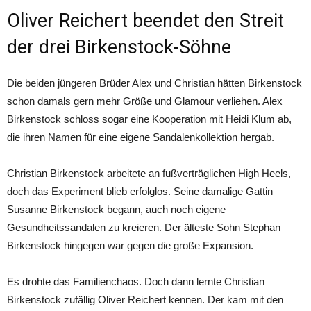
Oliver Reichert beendet den Streit
der drei Birkenstock-Söhne
Die beiden jüngeren Brüder Alex und Christian hätten Birkenstock
schon damals gern mehr Größe und Glamour verliehen. Alex
Birkenstock schloss sogar eine Kooperation mit Heidi Klum ab,
die ihren Namen für eine eigene Sandalenkollektion hergab.
Christian Birkenstock arbeitete an fußverträglichen High Heels,
doch das Experiment blieb erfolglos. Seine damalige Gattin
Susanne Birkenstock begann, auch noch eigene
Gesundheitssandalen zu kreieren. Der älteste Sohn Stephan
Birkenstock hingegen war gegen die große Expansion.
Es drohte das Familienchaos. Doch dann lernte Christian
Birkenstock zufällig Oliver Reichert kennen. Der kam mit den