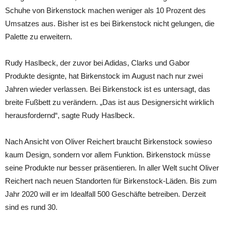
Schuhe von Birkenstock machen weniger als 10 Prozent des
Umsatzes aus. Bisher ist es bei Birkenstock nicht gelungen, die
Palette zu erweitern.
Rudy Haslbeck, der zuvor bei Adidas, Clarks und Gabor
Produkte designte, hat Birkenstock im August nach nur zwei
Jahren wieder verlassen. Bei Birkenstock ist es untersagt, das
breite Fußbett zu verändern. „Das ist aus Designersicht wirklich
herausfordernd“, sagte Rudy Haslbeck.
Nach Ansicht von Oliver Reichert braucht Birkenstock sowieso
kaum Design, sondern vor allem Funktion. Birkenstock müsse
seine Produkte nur besser präsentieren. In aller Welt sucht Oliver
Reichert nach neuen Standorten für Birkenstock-Läden. Bis zum
Jahr 2020 will er im Idealfall 500 Geschäfte betreiben. Derzeit
sind es rund 30.