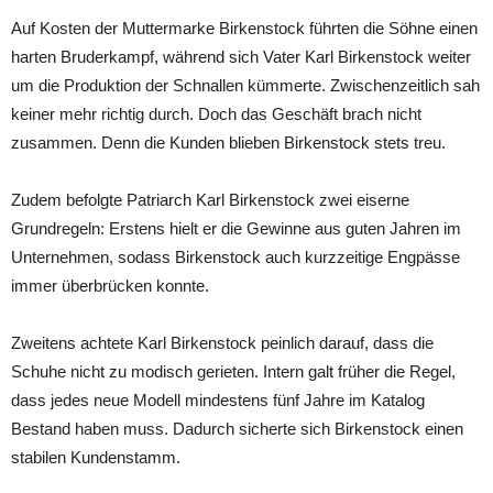
Auf Kosten der Muttermarke Birkenstock führten die Söhne einen
harten Bruderkampf, während sich Vater Karl Birkenstock weiter
um die Produktion der Schnallen kümmerte. Zwischenzeitlich sah
keiner mehr richtig durch. Doch das Geschäft brach nicht
zusammen. Denn die Kunden blieben Birkenstock stets treu.
Zudem befolgte Patriarch Karl Birkenstock zwei eiserne
Grundregeln: Erstens hielt er die Gewinne aus guten Jahren im
Unternehmen, sodass Birkenstock auch kurzzeitige Engpässe
immer überbrücken konnte.
Zweitens achtete Karl Birkenstock peinlich darauf, dass die
Schuhe nicht zu modisch gerieten. Intern galt früher die Regel,
dass jedes neue Modell mindestens fünf Jahre im Katalog
Bestand haben muss. Dadurch sicherte sich Birkenstock einen
stabilen Kundenstamm.