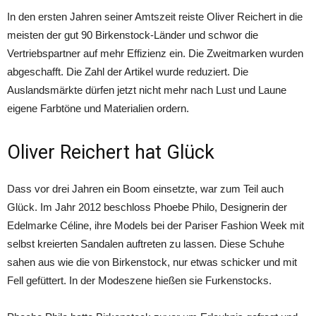
In den ersten Jahren seiner Amtszeit reiste Oliver Reichert in die
meisten der gut 90 Birkenstock-Länder und schwor die
Vertriebspartner auf mehr Effizienz ein. Die Zweitmarken wurden
abgeschafft. Die Zahl der Artikel wurde reduziert. Die
Auslandsmärkte dürfen jetzt nicht mehr nach Lust und Laune
eigene Farbtöne und Materialien ordern.
Oliver Reichert hat Glück
Dass vor drei Jahren ein Boom einsetzte, war zum Teil auch
Glück. Im Jahr 2012 beschloss Phoebe Philo, Designerin der
Edelmarke Céline, ihre Models bei der Pariser Fashion Week mit
selbst kreierten Sandalen auftreten zu lassen. Diese Schuhe
sahen aus wie die von Birkenstock, nur etwas schicker und mit
Fell gefüttert. In der Modeszene hießen sie Furkenstocks.