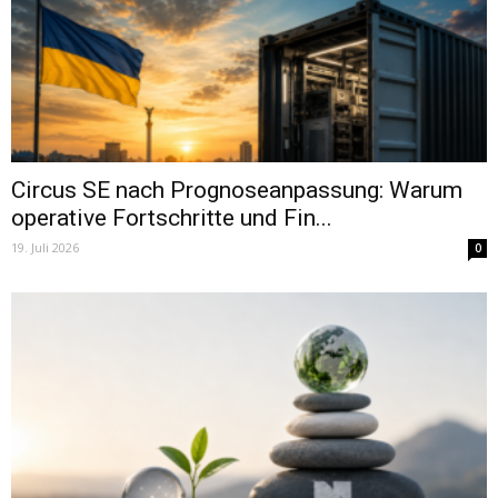
Circus SE nach Prognoseanpassung: Warum
operative Fortschritte und Fin...
19. Juli 2026
0