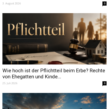
3. August 2026
0
Wie hoch ist der Pflichtteil beim Erbe? Rechte
von Ehegatten und Kinde...
25. Juli 2026
0