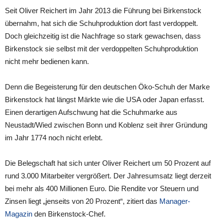
Seit Oliver Reichert im Jahr 2013 die Führung bei Birkenstock
übernahm, hat sich die Schuhproduktion dort fast verdoppelt.
Doch gleichzeitig ist die Nachfrage so stark gewachsen, dass
Birkenstock sie selbst mit der verdoppelten Schuhproduktion
nicht mehr bedienen kann.
Denn die Begeisterung für den deutschen Öko-Schuh der Marke
Birkenstock hat längst Märkte wie die USA oder Japan erfasst.
Einen derartigen Aufschwung hat die Schuhmarke aus
Neustadt/Wied zwischen Bonn und Koblenz seit ihrer Gründung
im Jahr 1774 noch nicht erlebt.
Die Belegschaft hat sich unter Oliver Reichert um 50 Prozent auf
rund 3.000 Mitarbeiter vergrößert. Der Jahresumsatz liegt derzeit
bei mehr als 400 Millionen Euro. Die Rendite vor Steuern und
Zinsen liegt „jenseits von 20 Prozent“, zitiert das
Manager-
Magazin
den Birkenstock-Chef.