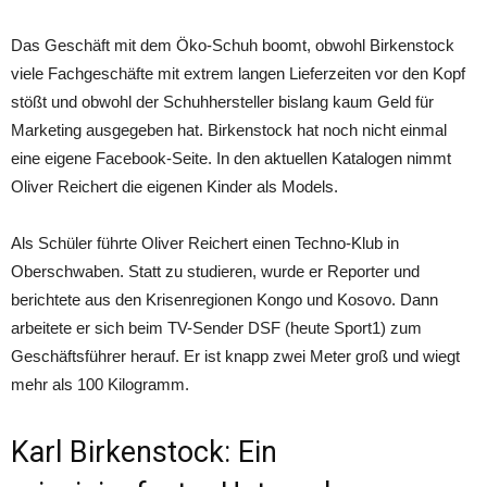
Das Geschäft mit dem Öko-Schuh boomt, obwohl Birkenstock
viele Fachgeschäfte mit extrem langen Lieferzeiten vor den Kopf
stößt und obwohl der Schuhhersteller bislang kaum Geld für
Marketing ausgegeben hat. Birkenstock hat noch nicht einmal
eine eigene Facebook-Seite. In den aktuellen Katalogen nimmt
Oliver Reichert die eigenen Kinder als Models.
Als Schüler führte Oliver Reichert einen Techno-Klub in
Oberschwaben. Statt zu studieren, wurde er Reporter und
berichtete aus den Krisenregionen Kongo und Kosovo. Dann
arbeitete er sich beim TV-Sender DSF (heute Sport1) zum
Geschäftsführer herauf. Er ist knapp zwei Meter groß und wiegt
mehr als 100 Kilogramm.
Karl Birkenstock: Ein