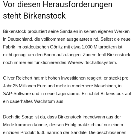
Vor diesen Herausforderungen
steht Birkenstock
Birkenstock produziert seine Sandalen in seinen eigenen Werken
in Deutschland, die vollkommen ausgelastet sind. Selbst die neue
Fabrik im ostdeutschen Görlitz mit etwa 1.000 Mitarbeitern ist
nicht genug, um den Boom aufzufangen. Zudem fehlt Birkenstock
noch immer ein funktionierendes Warenwirtschaftssystem.
Oliver Reichert hat mit hohen Investitionen reagiert, er steckt pro
Jahr 25 Millionen Euro und mehr in modernere Maschinen, in
SAP-Software und in neue Lagerräume. Er richtet Birkenstock auf
ein dauerhaftes Wachstum aus.
Doch die Sorge ist da, dass Birkenstock irgendwann aus der
Mode kommen könnte, dessen Erfolg praktisch auf nur einem
einzigen Produkt fußt, nämlich der Sandale. Die geschlossenen