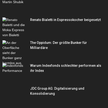
Renato Bialetti in Espressokocher beigesetzt
The Oppidum: Der größte Bunker für
Milliardäre
Warum Indexfonds schlechter performen als
ihr Index
JDC Group AG: Digitalisierung und
Konsolidierung