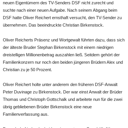
neuen Eigentümern des TV-Senders DSF nicht zurecht und
suchte nach einer neuen Aufgabe. Nach seinem Abgang beim
DSF hatte Oliver Reichert ernsthaft versucht, den TV-Sender zu
übernehmen. Das beeindruckte Christian Birkenstock.
Oliver Reicherts Präsenz und Wortgewalt führten dazu, dass sich
der älteste Bruder Stephan Birkenstock mit einem niedrigen
dreistelligen Millionenbetrag auszahlen ließ. Seitdem gehört der
Familienkonzern nur noch den beiden jüngeren Brüdern Alex und
Christian zu je 50 Prozent.
Oliver Reichert holte unter anderem den früheren DSF-Anwalt
Peter Duvinage zu Birkenstock. Der war einst Anwalt der Brüder
Thomas und Christoph Gottschalk und arbeitete nun für die zwei
übrig gebliebenen Brüder Birkenstock eine neue
Familienverfassung aus.