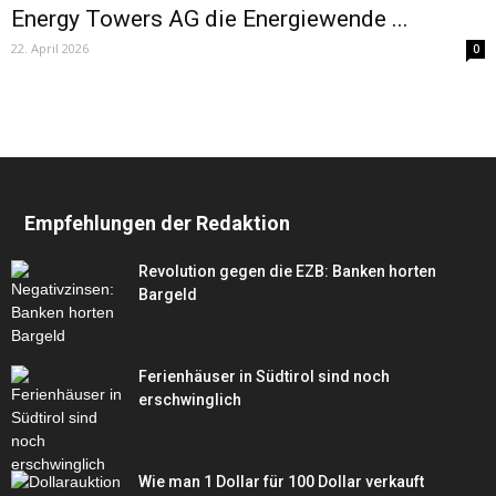
Energy Towers AG die Energiewende ...
22. April 2026
0
Empfehlungen der Redaktion
Revolution gegen die EZB: Banken horten
Bargeld
Ferienhäuser in Südtirol sind noch
erschwinglich
Wie man 1 Dollar für 100 Dollar verkauft