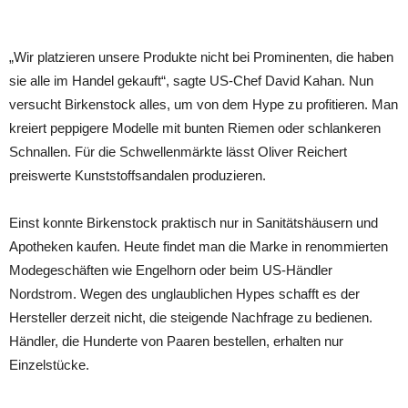
„Wir platzieren unsere Produkte nicht bei Prominenten, die haben
sie alle im Handel gekauft“, sagte US-Chef David Kahan. Nun
versucht Birkenstock alles, um von dem Hype zu profitieren. Man
kreiert peppigere Modelle mit bunten Riemen oder schlankeren
Schnallen. Für die Schwellenmärkte lässt Oliver Reichert
preiswerte Kunststoffsandalen produzieren.
Einst konnte Birkenstock praktisch nur in Sanitätshäusern und
Apotheken kaufen. Heute findet man die Marke in renommierten
Modegeschäften wie Engelhorn oder beim US-Händler
Nordstrom. Wegen des unglaublichen Hypes schafft es der
Hersteller derzeit nicht, die steigende Nachfrage zu bedienen.
Händler, die Hunderte von Paaren bestellen, erhalten nur
Einzelstücke.