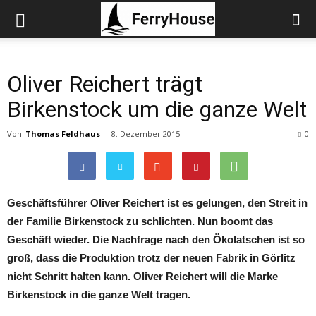
Oliver Reichert trägt
Birkenstock um die ganze Welt
Von
Thomas Feldhaus
-
8. Dezember 2015
0
Geschäftsführer Oliver Reichert ist es gelungen, den Streit in
der Familie Birkenstock zu schlichten. Nun boomt das
Geschäft wieder. Die Nachfrage nach den Ökolatschen ist so
groß, dass die Produktion trotz der neuen Fabrik in Görlitz
nicht Schritt halten kann. Oliver Reichert will die Marke
Birkenstock in die ganze Welt tragen.