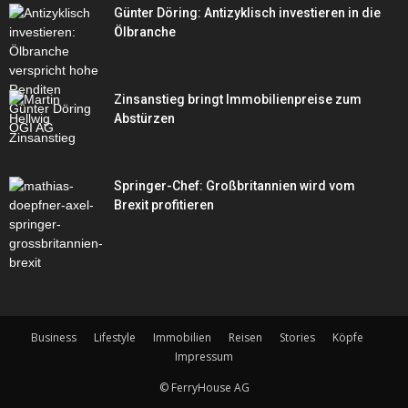
Günter Döring: Antizyklisch investieren in die
Ölbranche
Zinsanstieg bringt Immobilienpreise zum
Abstürzen
Springer-Chef: Großbritannien wird vom
Brexit profitieren
Business
Lifestyle
Immobilien
Reisen
Stories
Köpfe
Impressum
© FerryHouse AG